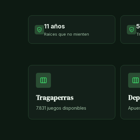
11 años
5
Raíces que no mienten
T
Tragaperras
Dep
7.831 juegos disponibles
Apues