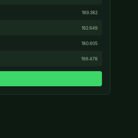
189.382
182.649
180.605
166.478