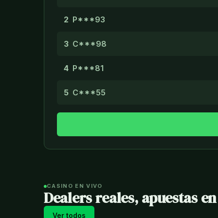
2
P***93
3
C***98
4
P***81
5
C***55
CASINO EN VIVO
Dealers reales, apuestas en
Ver todos