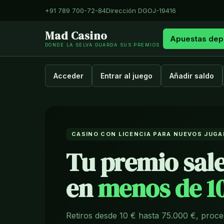
+91 789 700-72-84
Dirección DGOJ-19416
Mad Casino
Apuestas dep
DONDE LA SELVA GUARDA SUS PREMIOS
Acceder
Entrar al juego
Añadir saldo
CASINO CON LICENCIA PARA NUEVOS JUG
Tu premio sale
en
menos de 1
Retiros desde 10 € hasta 75.000 €, proc