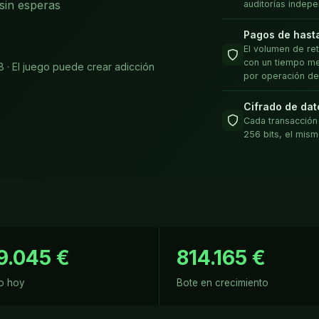
 sin esperas
auditorías indepe
Pagos de hast
El volumen de re
con un tiempo me
8 · El juego puede crear adicción
por operación de
Cifrado de dat
Cada transacción
256 bits, el mism
9.045
€
814.237
€
o hoy
Bote en crecimiento