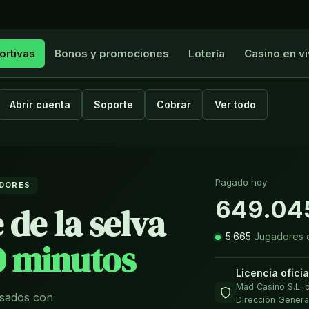
ortivas
Bonos y promociones
Lotería
Casino en v
Abrir cuenta
Soporte
Cobrar
Ver todo
Pagado hoy
ADORES
649.04
 de la selva
5.665
Jugadores e
0 minutos
Licencia ofici
Mad Casino S.L. 
esados con
Dirección Genera