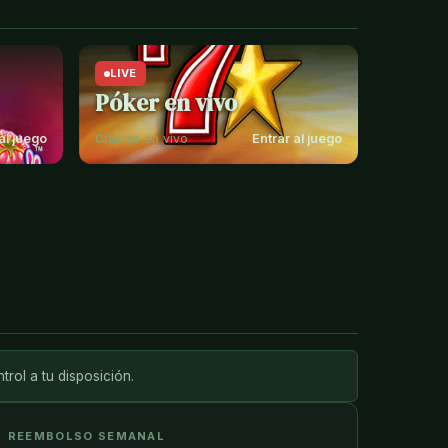
LIVE
Póker en vivo
al juego
Crupier en vivo
Entrar al juego
rol a tu disposición.
REEMBOLSO SEMANAL