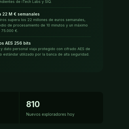
ndientes de iTech Labs y SIQ.
a 22 M € semanales
tiros supera los 22 millones de euros semanales,
dio de procesamiento de 10 minutos y un máximo
 75.000 €.
os AES 256 bits
 y dato personal viaja protegido con cifrado AES de
o estándar utilizado por la banca de alta seguridad.
810
Nuevos exploradores hoy